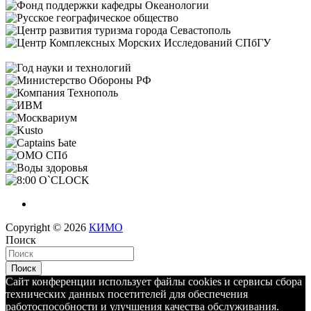
Copyright © 2026
КИМО
Поиск
Поиск
Сайт конференции использует файлы cookies и сервисы сбора
технических данных посетителей для обеспечения
работоспособности и улучшения качества обслуживания.