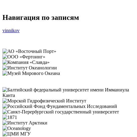
Навигация по записям
vinnikov