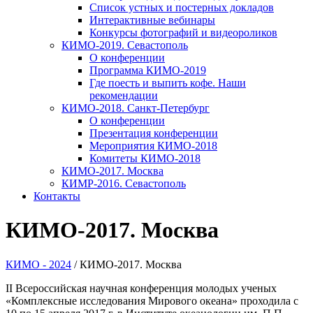
Список устных и постерных докладов
Интерактивные вебинары
Конкурсы фотографий и видеороликов
КИМО-2019. Севастополь
О конференции
Программа КИМО-2019
Где поесть и выпить кофе. Наши
рекомендации
КИМО-2018. Санкт-Петербург
О конференции
Презентация конференции
Мероприятия КИМО-2018
Комитеты КИМО-2018
КИМО-2017. Москва
КИМР-2016. Севастополь
Контакты
КИМО-2017. Москва
КИМО - 2024
/
КИМО-2017. Москва
II Всероссийская научная конференция молодых ученых
«Комплексные исследования Мирового океана» проходила с