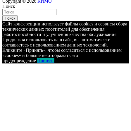
Copyright © 2026
КИМО
Поиск
Поиск
Сайт конференции использует файлы cookies и сервисы сбора
технических данных посетителей для обеспечения
работоспособности и улучшения качества обслуживания.
Продолжая использовать наш сайт, вы автоматически
соглашаетесь с использованием данных технологий.
Кликните «Принять», чтобы согласиться с использованием
«cookies» и больше не отображать это
предупреждение.
Принять