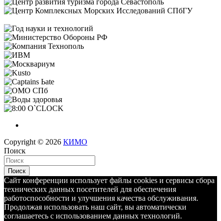
Copyright © 2026
КИМО
Поиск
Поиск
Сайт конференции использует файлы cookies и сервисы сбора
технических данных посетителей для обеспечения
работоспособности и улучшения качества обслуживания.
Продолжая использовать наш сайт, вы автоматически
соглашаетесь с использованием данных технологий.