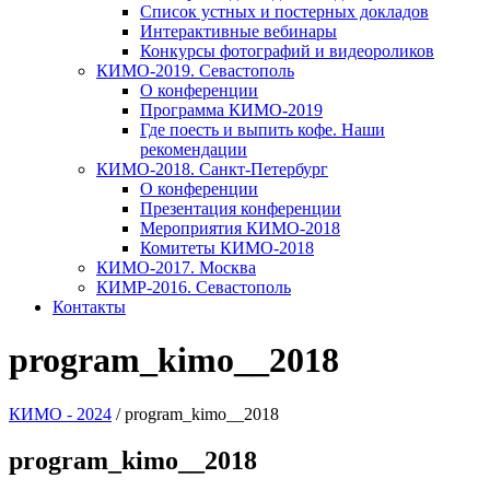
Список устных и постерных докладов
Интерактивные вебинары
Конкурсы фотографий и видеороликов
КИМО-2019. Севастополь
О конференции
Программа КИМО-2019
Где поесть и выпить кофе. Наши
рекомендации
КИМО-2018. Санкт-Петербург
О конференции
Презентация конференции
Мероприятия КИМО-2018
Комитеты КИМО-2018
КИМО-2017. Москва
КИМР-2016. Севастополь
Контакты
program_kimo__2018
КИМО - 2024
/
program_kimo__2018
program_kimo__2018