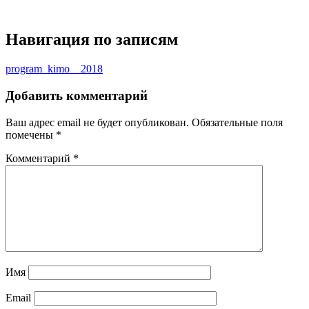
Навигация по записям
program_kimo__2018
Добавить комментарий
Ваш адрес email не будет опубликован.
Обязательные поля
помечены
*
Комментарий
*
Имя
Email