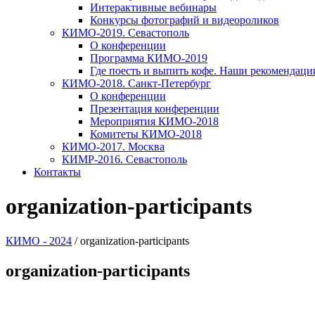
Интерактивные вебинары
Конкурсы фотографий и видеороликов
КИМО-2019. Севастополь
О конференции
Программа КИМО-2019
Где поесть и выпить кофе. Наши рекомендаци
КИМО-2018. Санкт-Петербург
О конференции
Презентация конференции
Мероприятия КИМО-2018
Комитеты КИМО-2018
КИМО-2017. Москва
КИМР-2016. Севастополь
Контакты
organization-participants
КИМО - 2024
/
organization-participants
organization-participants