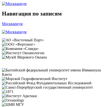
Навигация по записям
Москвариум