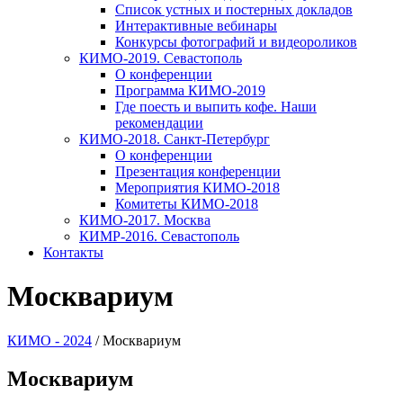
Список устных и постерных докладов
Интерактивные вебинары
Конкурсы фотографий и видеороликов
КИМО-2019. Севастополь
О конференции
Программа КИМО-2019
Где поесть и выпить кофе. Наши
рекомендации
КИМО-2018. Санкт-Петербург
О конференции
Презентация конференции
Мероприятия КИМО-2018
Комитеты КИМО-2018
КИМО-2017. Москва
КИМР-2016. Севастополь
Контакты
Москвариум
КИМО - 2024
/
Москвариум
Москвариум