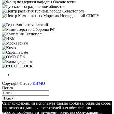
Copyright © 2026
КИМО
Поиск
Поиск
Сайт конференции использует файлы cookies и сервисы сбора
технических данных посетителей для обеспечения
работоспособности и улучшения качества обслуживания.