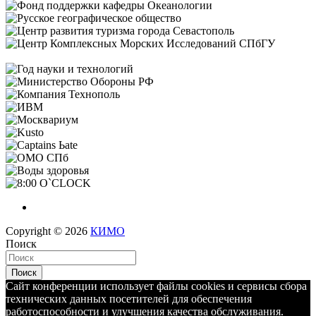
Copyright © 2026
КИМО
Поиск
Поиск
Сайт конференции использует файлы cookies и сервисы сбора
технических данных посетителей для обеспечения
работоспособности и улучшения качества обслуживания.