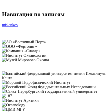
Навигация по записям
mislenkov