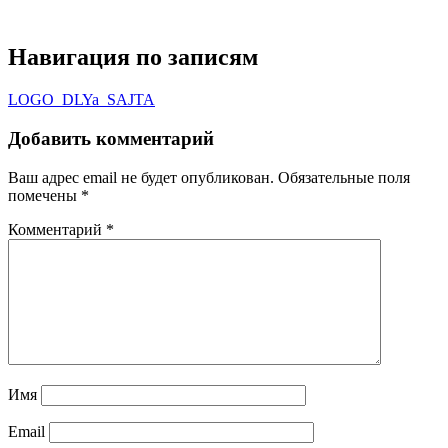
Навигация по записям
LOGO_DLYa_SAJTA
Добавить комментарий
Ваш адрес email не будет опубликован.
Обязательные поля
помечены
*
Комментарий
*
Имя
Email