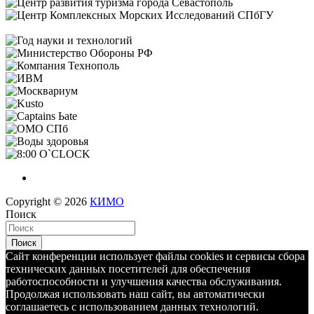
Copyright © 2026
КИМО
Поиск
Поиск
Сайт конференции использует файлы cookies и сервисы сбора
технических данных посетителей для обеспечения
работоспособности и улучшения качества обслуживания.
Продолжая использовать наш сайт, вы автоматически
соглашаетесь с использованием данных технологий.