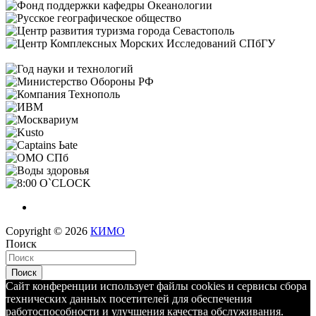
Copyright © 2026
КИМО
Поиск
Поиск
Сайт конференции использует файлы cookies и сервисы сбора
технических данных посетителей для обеспечения
работоспособности и улучшения качества обслуживания.