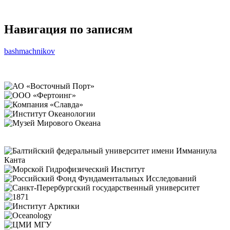
Навигация по записям
bashmachnikov