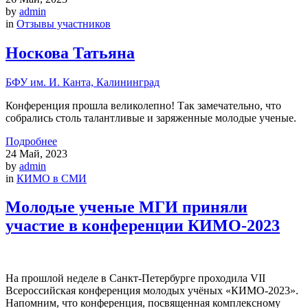
by
admin
in
Отзывы участников
Носкова Татьяна
БФУ им. И. Канта, Калининград
Конференция прошла великолепно! Так замечательно, что
собрались столь талантливые и заряженные молодые ученые.
Подробнее
24
Май, 2023
by
admin
in
КИМО в СМИ
Молодые ученые МГИ приняли
участие в конференции КИМО-2023
На прошлой неделе в Санкт-Петербурге проходила VII
Всероссийская конференция молодых учёных «КИМО-2023».
Напомним, что конференция, посвященная комплексному