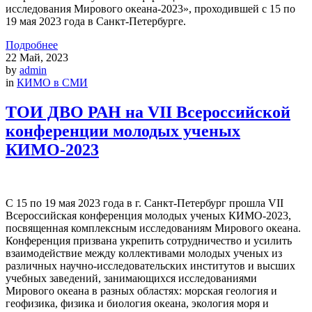
исследования Мирового океана-2023», проходившей с 15 по
19 мая 2023 года в Санкт-Петербурге.
Подробнее
22
Май, 2023
by
admin
in
КИМО в СМИ
ТОИ ДВО РАН на VII Всероссийской
конференции молодых ученых
КИМО-2023
С 15 по 19 мая 2023 года в г. Санкт-Петербург прошла VII
Всероссийская конференция молодых ученых КИМО-2023,
посвященная комплексным исследованиям Мирового океана.
Конференция призвана укрепить сотрудничество и усилить
взаимодействие между коллективами молодых ученых из
различных научно-исследовательских институтов и высших
учебных заведений, занимающихся исследованиями
Мирового океана в разных областях: морская геология и
геофизика, физика и биология океана, экология моря и