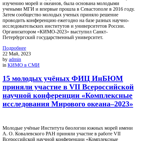
изучению морей и океанов, была основана молодыми
учеными МГИ и впервые прошла в Севастополе в 2016 году.
Затем сообщество молодых ученых приняло решение
проводить конференцию ежегодно на базе разных научно-
исследовательских институтов и университетов России.
Организатором «КИМО-2023» выступил Санкт-
Петербургский государственный университет.
Подробнее
22
Май, 2023
by
admin
in
КИМО в СМИ
15 молодых учёных ФИЦ ИнБЮМ
приняли участие в VII Всероссийской
научной конференции «Комплексные
исследования Мирового океана–2023»
Молодые учёные Института биологии южных морей имени
А. О. Ковалевского РАН приняли участие в работе VII
Всероссийской научной конференции «Комплексные