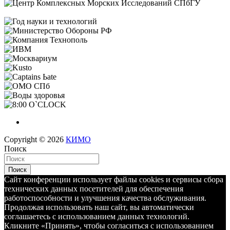
Copyright © 2026
КИМО
Поиск
Поиск
Сайт конференции использует файлы cookies и сервисы сбора
технических данных посетителей для обеспечения
работоспособности и улучшения качества обслуживания.
Продолжая использовать наш сайт, вы автоматически
соглашаетесь с использованием данных технологий.
Кликните «Принять», чтобы согласиться с использованием