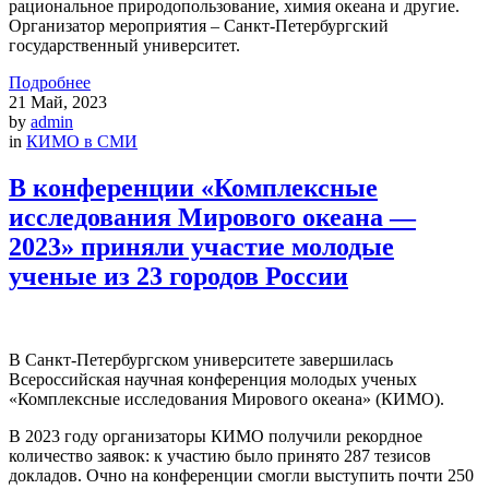
рациональное природопользование, химия океана и другие.
Организатор мероприятия – Санкт-Петербургский
государственный университет.
Подробнее
21
Май, 2023
by
admin
in
КИМО в СМИ
В конференции «Комплексные
исследования Мирового океана —
2023» приняли участие молодые
ученые из 23 городов России
В Санкт-Петербургском университете завершилась
Всероссийская научная конференция молодых ученых
«Комплексные исследования Мирового океана» (КИМО).
В 2023 году организаторы КИМО получили рекордное
количество заявок: к участию было принято 287 тезисов
докладов. Очно на конференции смогли выступить почти 250