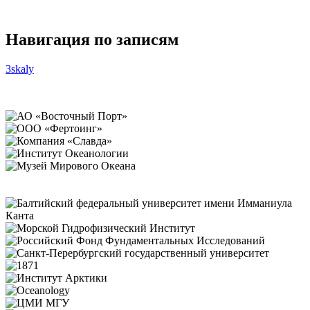
Навигация по записям
3skaly