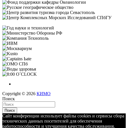
Copyright © 2026
КИМО
Поиск
Поиск
Сайт конференции использует файлы cookies и сервисы сбора
технических данных посетителей для обеспечения
работоспособности и улучшения качества обслуживания.