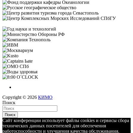
Copyright © 2026
КИМО
Поиск
Поиск
Сайт конференции использует файлы cookies и сервисы сбора
технических данных посетителей для обеспечения
работоспособности и улучшения качества обслуживания.