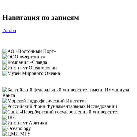
Навигация по записям
2proba