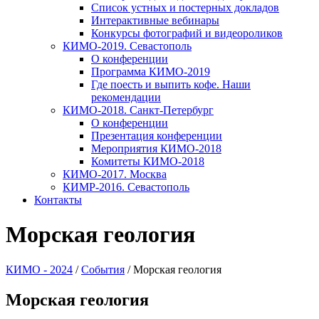
Список устных и постерных докладов
Интерактивные вебинары
Конкурсы фотографий и видеороликов
КИМО-2019. Севастополь
О конференции
Программа КИМО-2019
Где поесть и выпить кофе. Наши
рекомендации
КИМО-2018. Санкт-Петербург
О конференции
Презентация конференции
Мероприятия КИМО-2018
Комитеты КИМО-2018
КИМО-2017. Москва
КИМР-2016. Севастополь
Контакты
Морская геология
КИМО - 2024
/
События
/
Морская геология
Морская геология