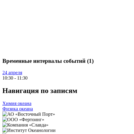
Временные интервалы событий (1)
24 апреля
10:30
-
11:30
Навигация по записям
Химия океана
Физика океана