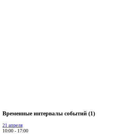
Временные интервалы событий (1)
21 апреля
10:00
-
17:00