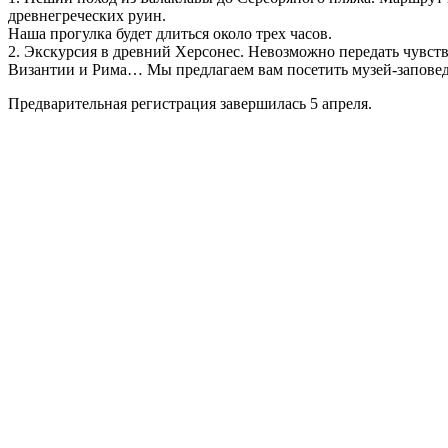
древнегреческих руин.
Наша прогулка будет длиться около трех часов.
2. Экскурсия в древний Херсонес. Невозможно передать чувств
Византии и Рима… Мы предлагаем вам посетить музей-запове
Предварительная регистрация завершилась 5 апреля.