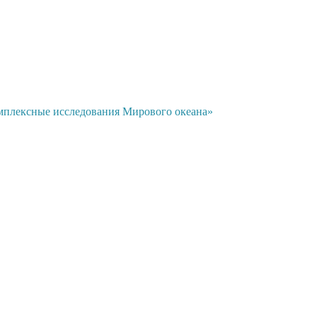
мплексные исследования Мирового океана»