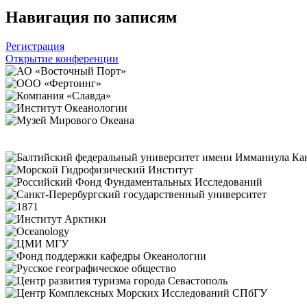
Навигация по записям
Регистрация
Открытие конференции