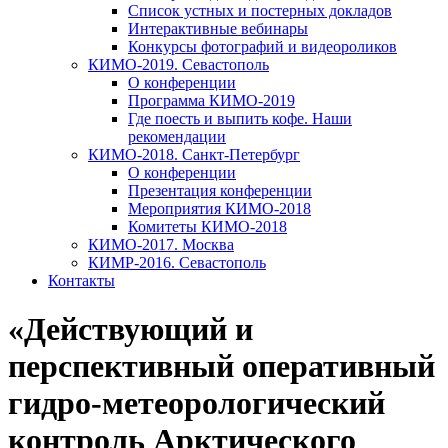
Список устных и постерных докладов
Интерактивные вебинары
Конкурсы фотографий и видеороликов
КИМО-2019. Севастополь
О конференции
Программа КИМО-2019
Где поесть и выпить кофе. Наши
рекомендации
КИМО-2018. Санкт-Петербург
О конференции
Презентация конференции
Мероприятия КИМО-2018
Комитеты КИМО-2018
КИМО-2017. Москва
КИМР-2016. Севастополь
Контакты
«Действующий и
перспективный оперативный
гидро-метеорологический
контроль Арктического