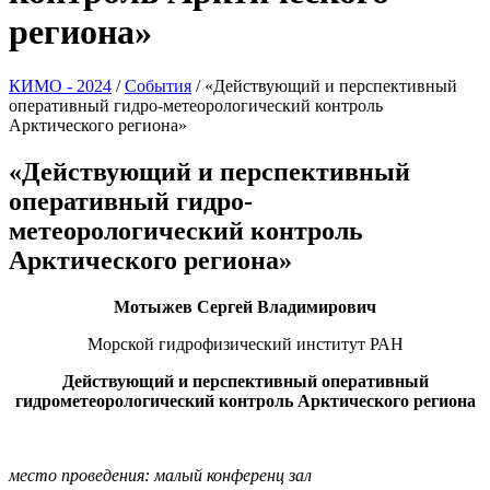
региона»
КИМО - 2024
/
События
/
«Действующий и перспективный
оперативный гидро-метеорологический контроль
Арктического региона»
«Действующий и перспективный
оперативный гидро-
метеорологический контроль
Арктического региона»
Мотыжев Сергей Владимирович
Морской гидрофизический институт РАН
Действующий и перспективный оперативный
гидрометеорологический контроль Арктического региона
место проведения: малый конференц зал