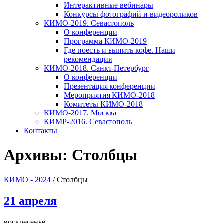
Интерактивные вебинары
Конкурсы фотографий и видеороликов
КИМО-2019. Севастополь
О конференции
Программа КИМО-2019
Где поесть и выпить кофе. Наши
рекомендации
КИМО-2018. Санкт-Петербург
О конференции
Презентация конференции
Мероприятия КИМО-2018
Комитеты КИМО-2018
КИМО-2017. Москва
КИМР-2016. Севастополь
Контакты
Архивы:
Столбцы
КИМО - 2024
/
Столбцы
21 апреля
воскресенье