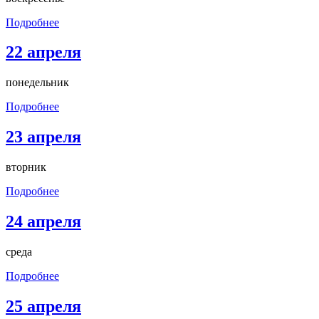
Подробнее
22 апреля
понедельник
Подробнее
23 апреля
вторник
Подробнее
24 апреля
среда
Подробнее
25 апреля