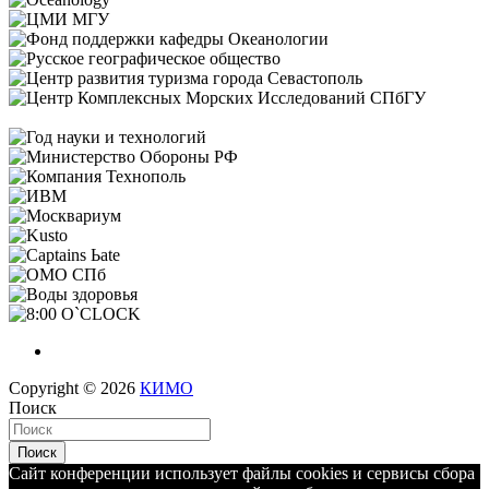
Copyright © 2026
КИМО
Поиск
Поиск
Сайт конференции использует файлы cookies и сервисы сбора