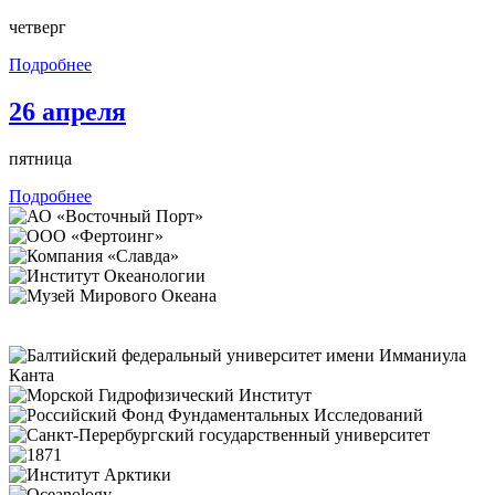
четверг
Подробнее
26 апреля
пятница
Подробнее