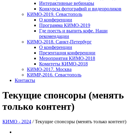
Интерактивные вебинары
Конкурсы фотографий и видеороликов
КИМО-2019. Севастополь
О конференции
Программа КИМО-2019
Где поесть и выпить кофе. Наши
рекомендации
КИМО-2018. Санкт-Петербург
О конференции
Презентация конференции
Мероприятия КИМО-2018
Комитеты КИМО-2018
КИМО-2017. Москва
КИМР-2016. Севастополь
Контакты
Текущие спонсоры (менять
только контент)
КИМО - 2024
/
Текущие спонсоры (менять только контент)