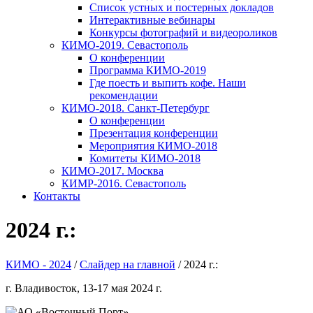
Список устных и постерных докладов
Интерактивные вебинары
Конкурсы фотографий и видеороликов
КИМО-2019. Севастополь
О конференции
Программа КИМО-2019
Где поесть и выпить кофе. Наши
рекомендации
КИМО-2018. Санкт-Петербург
О конференции
Презентация конференции
Мероприятия КИМО-2018
Комитеты КИМО-2018
КИМО-2017. Москва
КИМР-2016. Севастополь
Контакты
2024 г.:
КИМО - 2024
/
Слайдер на главной
/
2024 г.:
г. Владивосток, 13-17 мая 2024 г.