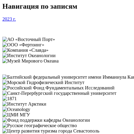
Навигация по записям
2023 г.