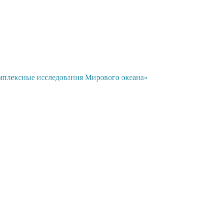
мплексные исследования Мирового океана»