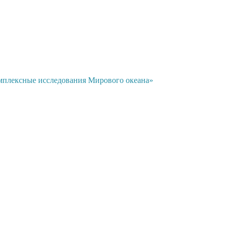
мплексные исследования Мирового океана»