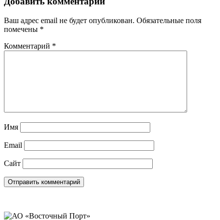
Добавить комментарий
Ваш адрес email не будет опубликован.
Обязательные поля
помечены
*
Комментарий
*
Имя
Email
Сайт