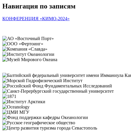
Навигация по записям
КОНФЕРЕНЦИЯ «КИМО-2024»