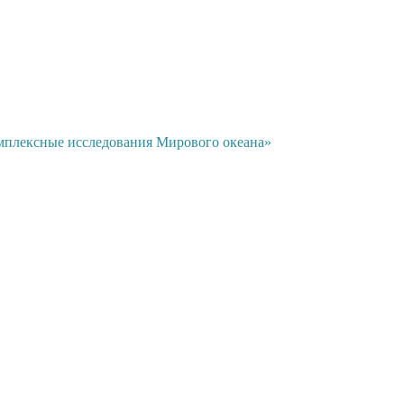
мплексные исследования Мирового океана»