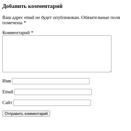
Добавить комментарий
Ваш адрес email не будет опубликован.
Обязательные поля
помечены
*
Комментарий
*
Имя
Email
Сайт