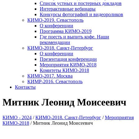
Список устных и постерных докладов
Интерактивные вебинары
Конкурсы фотографий и видеороликов
КИМО-2019. Севастополь
О конференции
Программа КИМО-2019
Где поесть и выпить кофе. Наши
рекомендации
КИМО-2018. Санкт-Петербург
О конференции
Презентация конференции
Мероприятия КИМО-2018
Комитеты КИМО-2018
КИМО-2017. Москва
КИМР-2016. Севастополь
Контакты
Митник Леонид Моисеевич
КИМО - 2024
/
КИМО-2018. Санкт-Петербург
/
Мероприятия
КИМО-2018
/
Митник Леонид Моисеевич