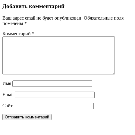
Добавить комментарий
Ваш адрес email не будет опубликован.
Обязательные поля
помечены
*
Комментарий
*
Имя
Email
Сайт