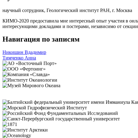
научный сотрудник, Геологический институт РАН, г. Москва
КИМО-2020 предоставила мне интересный опыт участия в онл
интересующими докладами и постерами, независимо от секции
Навигация по записям
Никишин Вдадимир
Тимченко Анна