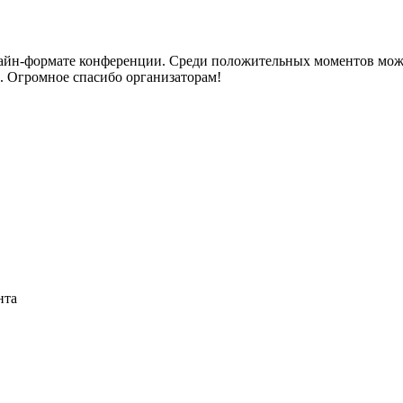
айн-формате конференции. Среди положительных моментов можн
. Огромное спасибо организаторам!