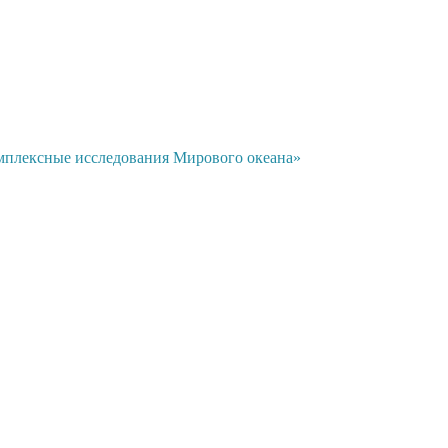
мплексные исследования Мирового океана»