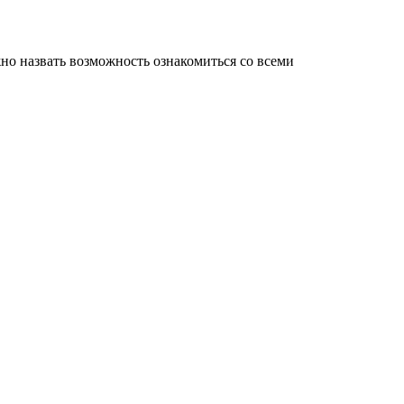
о назвать возможность ознакомиться со всеми