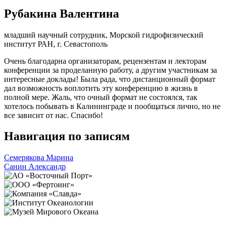
Рубакина Валентина
младший научный сотрудник, Морской гидрофизический
институт РАН, г. Севастополь
Очень благодарна организаторам, рецензентам и лекторам
конференции за проделанную работу, а другим участникам за
интересные доклады! Была рада, что дистанционный формат
дал возможность воплотить эту конференцию в жизнь в
полной мере. Жаль, что очный формат не состоялся, так
хотелось побывать в Калининграде и пообщаться лично, но не
все зависит от нас. Спасибо!
Навигация по записям
Семерякова Марина
Санин Александр