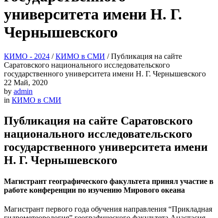
университета имени Н. Г.
Чернышевского
КИМО - 2024
/
КИМО в СМИ
/
Публикация на сайте
Саратовского национального исследовательского
государственного университета имени Н. Г. Чернышевского
22
Май, 2020
by
admin
in
КИМО в СМИ
Публикация на сайте Саратовского
национального исследовательского
государственного университета имени
Н. Г. Чернышевского
Магистрант географического факультета принял участие в
работе конференции по изучению Мирового океана
Магистрант первого года обучения направления “Прикладная
гидрометеорология” географического факультета Анастасия