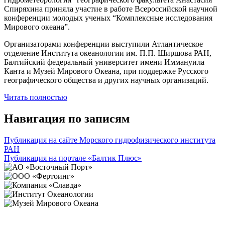
Спиряхина приняла участие в работе Всероссийской научной
конференции молодых ученых “Комплексные исследования
Мирового океана”.
Организаторами конференции выступили Атлантическое
отделение Института океанологии им. П.П. Ширшова РАН,
Балтийский федеральный университет имени Иммануила
Канта и Музей Мирового Океана, при поддержке Русского
географического общества и других научных организаций.
Читать полностью
Навигация по записям
Публикация на сайте Морского гидрофизического института
РАН
Публикация на портале «Балтик Плюс»