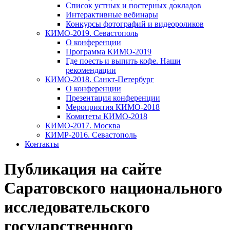
Список устных и постерных докладов
Интерактивные вебинары
Конкурсы фотографий и видеороликов
КИМО-2019. Севастополь
О конференции
Программа КИМО-2019
Где поесть и выпить кофе. Наши
рекомендации
КИМО-2018. Санкт-Петербург
О конференции
Презентация конференции
Мероприятия КИМО-2018
Комитеты КИМО-2018
КИМО-2017. Москва
КИМР-2016. Севастополь
Контакты
Публикация на сайте
Саратовского национального
исследовательского
государственного