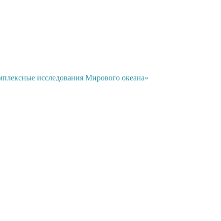
мплексные исследования Мирового океана»