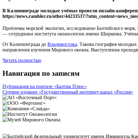
В Калининграде молодые учёные провели онлайн-конферен
https://news.rambler.ru/other/44233537/?utm_content=news
Проблемы морской экологии, исследование Балтийского моря, 
— сотрудники института океанологии имени Ширшова. Учёные
От Калининграда до
Владивостока
. Такова география молодых
направления изучения Мирового океана. Выступления проходя
Читать полностью
Навигация по записям
Публикация на портале «Балтик Плюс»
Сетевое издание «Государственный интернет-канал «Россия»