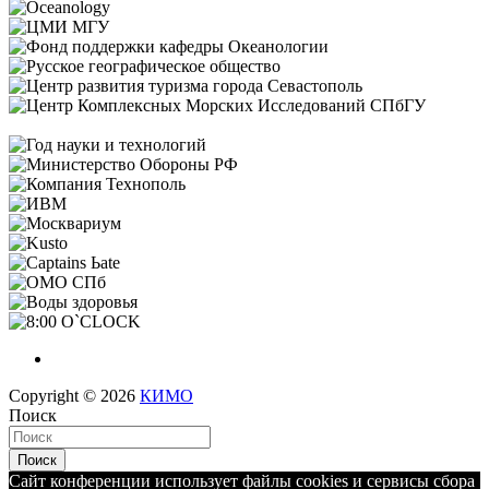
Copyright © 2026
КИМО
Поиск
Поиск
Сайт конференции использует файлы cookies и сервисы сбора