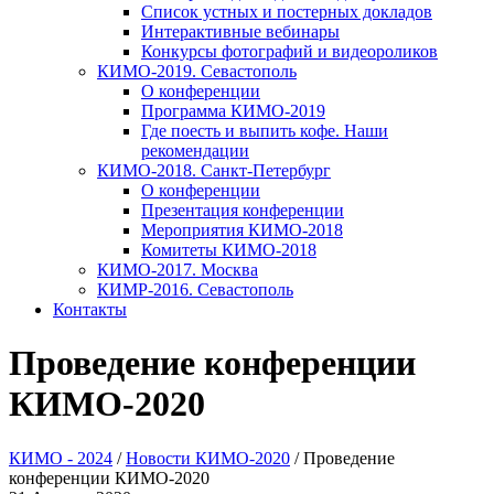
Список устных и постерных докладов
Интерактивные вебинары
Конкурсы фотографий и видеороликов
КИМО-2019. Севастополь
О конференции
Программа КИМО-2019
Где поесть и выпить кофе. Наши
рекомендации
КИМО-2018. Санкт-Петербург
О конференции
Презентация конференции
Мероприятия КИМО-2018
Комитеты КИМО-2018
КИМО-2017. Москва
КИМР-2016. Севастополь
Контакты
Проведение конференции
КИМО-2020
КИМО - 2024
/
Новости КИМО-2020
/
Проведение
конференции КИМО-2020