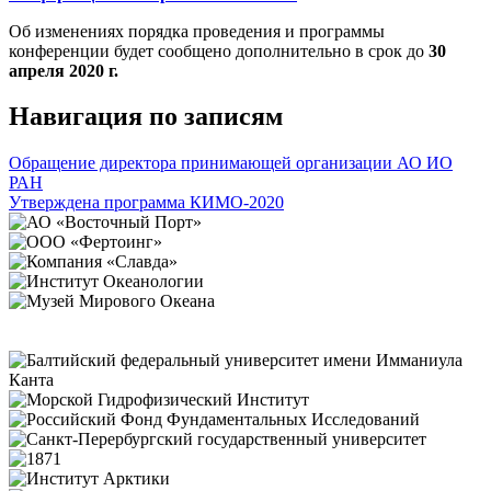
Об изменениях порядка проведения и программы
конференции будет сообщено дополнительно в срок до
30
апреля 2020 г.
Навигация по записям
Обращение директора принимающей организации АО ИО
РАН
Утверждена программа КИМО-2020