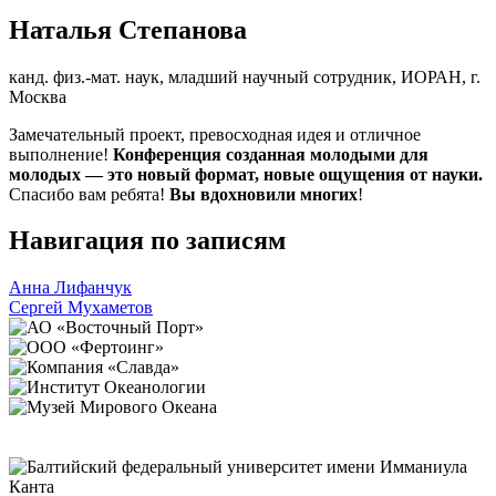
Наталья Степанова
канд. физ.-мат. наук, младший научный сотрудник, ИОРАН, г.
Москва
Замечательный проект, превосходная идея и отличное
выполнение!
Конференция созданная молодыми для
молодых — это новый формат, новые ощущения от науки.
Спасибо вам ребята!
Вы вдохновили многих
!
Навигация по записям
Анна Лифанчук
Сергей Мухаметов