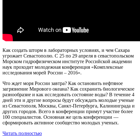
Как создать шторм в лабораторных условиях, и чем Сахара
угрожает Севастополю. С 25 по 29 апреля в севастопольском
Морском гидрофизическом институте Российской академии
наук проходит молодежная конференция «Комплексные
исследования морей России – 2016».
Что ждет моря России завтра? Как остановить нефтяное
загрязнение Мирового океана? Как сохранить биологическое
разнообразие и как исследовать состояние воды? В течение 4
дней эти и другие вопросы будут обсуждать молодые ученые
из Севастополя, Москвы, Санкт-Петербурга, Калининграда и
других городов. Всего в конференции примут участие более
100 специалистов. Основная же цель конференции —
сформировать активное сообщество молодых ученых.
Читать полностью