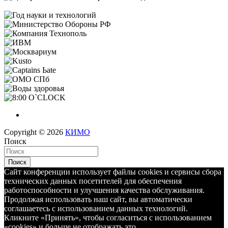
Copyright © 2026
КИМО
Поиск
Поиск
Сайт конференции использует файлы cookies и сервисы сбора
технических данных посетителей для обеспечения
работоспособности и улучшения качества обслуживания.
Продолжая использовать наш сайт, вы автоматически
соглашаетесь с использованием данных технологий.
Кликните «Принять», чтобы согласиться с использованием
«cookies» и больше не отображать это