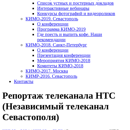
Список устных и постерных докладов
Интерактивные вебинары
Конкурсы фотографий и видеороликов
КИМО-2019. Севастополь
О конференции
Программа КИМО-2019
Где поесть и выпить кофе. Наши
рекомендации
КИМО-2018. Санкт-Петербург
О конференции
Презентация конференции
Мероприятия КИМО-2018
Комитеты КИМО-2018
КИМО-2017. Москва
КИМР-2016. Севастополь
Контакты
Репортаж телеканала НТС
(Независимый телеканал
Севастополя)