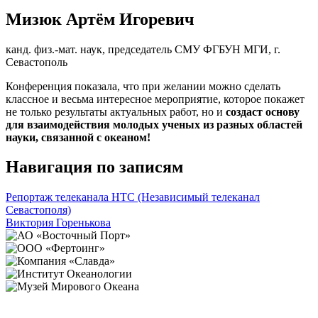
Мизюк Артём Игоревич
канд. физ.-мат. наук, председатель СМУ ФГБУН МГИ, г.
Севастополь
Конференция показала, что при желании можно сделать
классное и весьма интересное мероприятие, которое покажет
не только результаты актуальных работ, но и
создаст основу
для взаимодействия молодых ученых из разных областей
науки, связанной с океаном!
Навигация по записям
Репортаж телеканала НТС (Независимый телеканал
Севастополя)
Виктория Горенькова