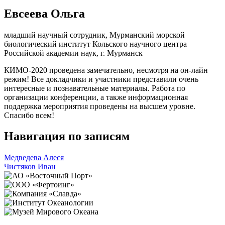
Евсеева Ольга
младший научный сотрудник, Мурманский морской
биологический институт Кольского научного центра
Российской академии наук, г. Мурманск
КИМО-2020 проведена замечательно, несмотря на он-лайн
режим! Все докладчики и участники представили очень
интересные и познавательные материалы. Работа по
организации конференции, а также информационная
поддержка мероприятия проведены на высшем уровне.
Спасибо всем!
Навигация по записям
Медведева Алеся
Чистяков Иван