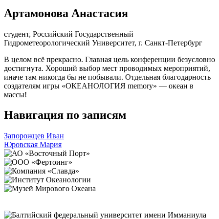
Артамонова Анастасия
студент, Российский Государственный
Гидрометеорологический Университет, г. Санкт-Петербург
В целом всё прекрасно. Главная цель конференции безусловно
достигнута. Хороший выбор мест проводимых мероприятий,
иначе там никогда бы не побывали. Отдельная благодарность
создателям игры «ОКЕАНОЛОГИЯ memory» — океан в
массы!
Навигация по записям
Запорожцев Иван
Юровская Мария